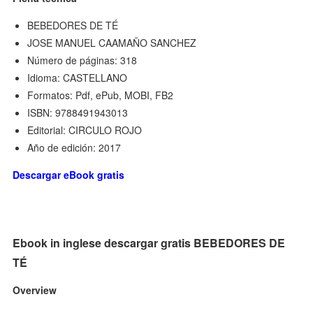
BEBEDORES DE TÉ
JOSE MANUEL CAAMAÑO SANCHEZ
Número de páginas: 318
Idioma: CASTELLANO
Formatos: Pdf, ePub, MOBI, FB2
ISBN: 9788491943013
Editorial: CIRCULO ROJO
Año de edición: 2017
Descargar eBook gratis
Ebook in inglese descargar gratis BEBEDORES DE
TÉ
Overview