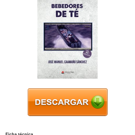
Ficha técnica