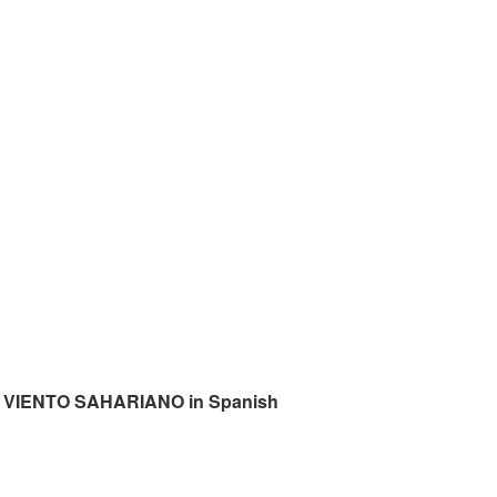
RÍO VIENTO SAHARIANO in Spanish