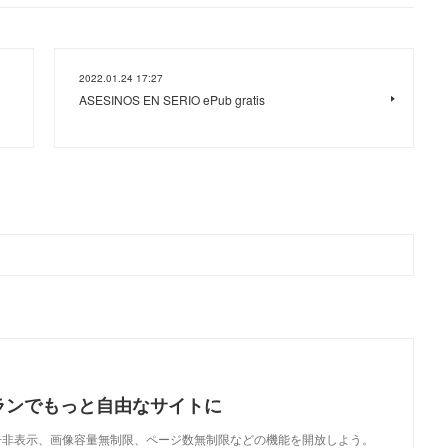
2022.01.24 17:27
ASESINOS EN SERIO ePub gratis
ランでもっと自由なサイトに
で、広告非表示、画像容量無制限、ページ数無制限などの機能を開放しよう。