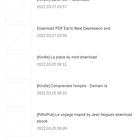
2022.03.27 03:57
Download PDF Eat to Beat Depression and
2022.03.27 03:56
[Kindle] La place du mort download
2022.03.25 08:11
[Kindle] Comprendre l'empire - Demain la
2022.03.25 08:10
[Pdf/ePub] Le voyage inspiré by Jean Nogues download
ebook
2022.03.25 08:09