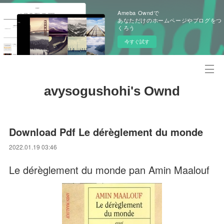
Ameba Owndで
あなただけのホームページやブログをつ
くろう
今すぐ試す
avysogushohi's Ownd
Download Pdf Le dérèglement du monde
2022.01.19 03:46
Le dérèglement du monde pan Amin Maalouf