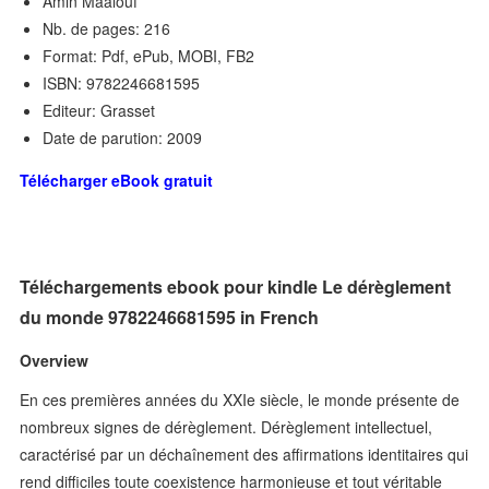
Amin Maalouf
Nb. de pages: 216
Format: Pdf, ePub, MOBI, FB2
ISBN: 9782246681595
Editeur: Grasset
Date de parution: 2009
Télécharger eBook gratuit
Téléchargements ebook pour kindle Le dérèglement
du monde 9782246681595 in French
Overview
En ces premières années du XXIe siècle, le monde présente de
nombreux signes de dérèglement. Dérèglement intellectuel,
caractérisé par un déchaînement des affirmations identitaires qui
rend difficiles toute coexistence harmonieuse et tout véritable