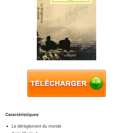
Caractéristiques
Le dérèglement du monde