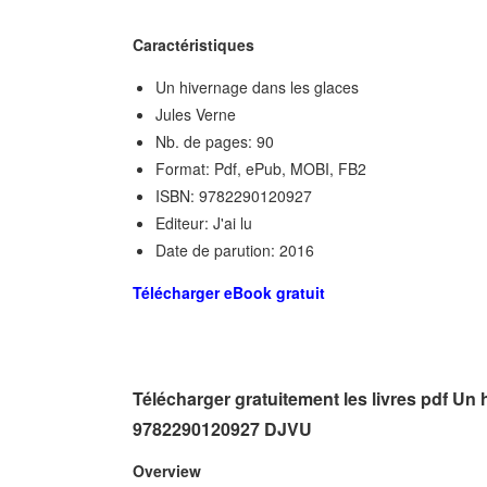
Caractéristiques
Un hivernage dans les glaces
Jules Verne
Nb. de pages: 90
Format: Pdf, ePub, MOBI, FB2
ISBN: 9782290120927
Editeur: J'ai lu
Date de parution: 2016
Télécharger eBook gratuit
Télécharger gratuitement les livres pdf Un
9782290120927 DJVU
Overview