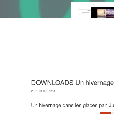
DOWNLOADS Un hivernage d
2022.01.07 09:51
Un hivernage dans les glaces pan J