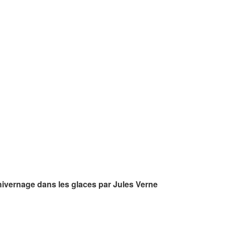
 hivernage dans les glaces par Jules Verne